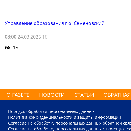
Управление образования г.о. Семеновский
08:00
24.03.2026 16+
15
О ГАЗЕТЕ
НОВОСТИ
СТАТЬИ
ОБРАТНАЯ
Порядок обработки персональных данных
Политика конфиденциальности и защиты информации
Согласие на обработку персональных данных обратной свя
Согласие на обработку персональных данных с помощью се