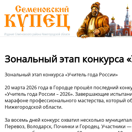
Зональный этап конкурса «
Зональный этап конкурса «Учитель года России»
20 марта 2026 года в Городце прошёл последний конк
«Учитель года России – 2026». Завершающие испытани
марафоне профессионального мастерства, который об
Нижегородской области.
За восемь дней конкурс охватил несколько муниципал
Перевоз, Володарск, Починки и Городец. Участники 