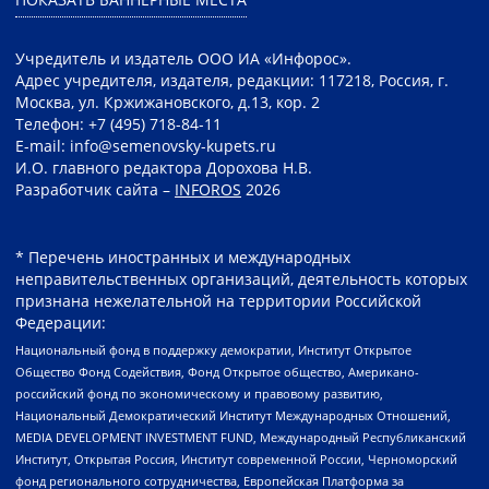
Учредитель и издатель ООО ИА «Инфорос».
Адрес учредителя, издателя, редакции: 117218, Россия, г.
Москва, ул. Кржижановского, д.13, кор. 2
Телефон: +7 (495) 718-84-11
E-mail: info@semenovsky-kupets.ru
И.О. главного редактора Дорохова Н.В.
Разработчик сайта –
INFOROS
2026
* Перечень иностранных и международных
неправительственных организаций, деятельность которых
признана нежелательной на территории Российской
Федерации:
Национальный фонд в поддержку демократии, Институт Открытое
Общество Фонд Содействия, Фонд Открытое общество, Американо-
российский фонд по экономическому и правовому развитию,
Национальный Демократический Институт Международных Отношений,
MEDIA DEVELOPMENT INVESTMENT FUND, Международный Республиканский
Институт, Открытая Россия, Институт современной России, Черноморский
фонд регионального сотрудничества, Европейская Платформа за