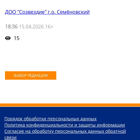
ДОО "Созвездие" г.о. Семёновский
18:36
15.04.2026 16+
15
ВЫБОР РЕДАКЦИИ
Порядок обработки персональных данных
Политика конфиденциальности и защиты информации
Согласие на обработку персональных данных обратной
связи