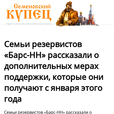
Семьи резервистов
«Барс-НН» рассказали о
дополнительных мерах
поддержки, которые они
получают с января этого
года
Семьи резервистов «Барс-НН» рассказали о