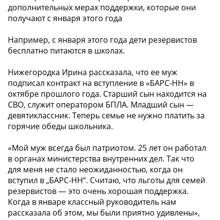
дополнительных мерах поддержки, которые они
получают с января этого года
Например, с января этого года дети резервистов
бесплатно питаются в школах.
Нижегородка Ирина рассказала, что ее муж
подписал контракт на вступление в «БАРС-НН» в
октябре прошлого года. Старший сын находится на
СВО, служит оператором БПЛА. Младший сын —
девятиклассник. Теперь семье не нужно платить за
горячие обеды школьника.
«Мой муж всегда был патриотом. 25 лет он работал
в органах министерства внутренних дел. Так что
для меня не стало неожиданностью, когда он
вступил в „БАРС-НН“. Считаю, что льготы для семей
резервистов — это очень хорошая поддержка.
Когда в январе классный руководитель нам
рассказала об этом, мы были приятно удивлены»,