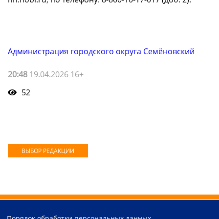
Администрация городского округа Семёновский
20:48
19.04.2026 16+
52
ВЫБОР РЕДАКЦИИ
Порядок обработки персональных данных