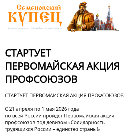
СТАРТУЕТ
ПЕРВОМАЙСКАЯ АКЦИЯ
ПРОФСОЮЗОВ
СТАРТУЕТ ПЕРВОМАЙСКАЯ АКЦИЯ ПРОФСОЮЗОВ
С 21 апреля по 1 мая 2026 года
по всей России пройдёт Первомайская акция
профсоюзов под девизом «Солидарность
трудящихся России – единство страны!»