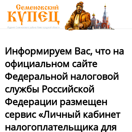
Информируем Вас, что на
официальном сайте
Федеральной налоговой
службы Российской
Федерации размещен
сервис «Личный кабинет
налогоплательщика для