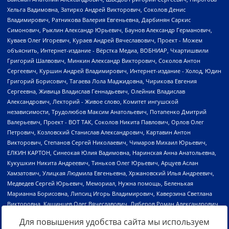
Для повышения удобства сайта мы используем