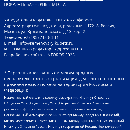
ПОКАЗАТЬ БАННЕРНЫЕ МЕСТА
Учредитель и издатель ООО ИА «Инфорос».
Адрес учредителя, издателя, редакции: 117218, Россия, г.
Москва, ул. Кржижановского, д.13, кор. 2
Телефон: +7 (495) 718-84-11
E-mail: info@semenovsky-kupets.ru
И.О. главного редактора Дорохова Н.В.
Разработчик сайта –
INFOROS
2026
* Перечень иностранных и международных
неправительственных организаций, деятельность которых
признана нежелательной на территории Российской
Федерации:
Национальный фонд в поддержку демократии, Институт Открытое
Общество Фонд Содействия, Фонд Открытое общество, Американо-
российский фонд по экономическому и правовому развитию,
Национальный Демократический Институт Международных Отношений,
MEDIA DEVELOPMENT INVESTMENT FUND, Международный Республиканский
Институт, Открытая Россия, Институт современной России, Черноморский