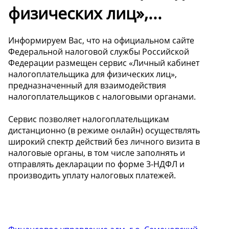
физических лиц»,...
Информируем Вас, что на официальном сайте
Федеральной налоговой службы Российской
Федерации размещен сервис «Личный кабинет
налогоплательщика для физических лиц»,
предназначенный для взаимодействия
налогоплательщиков с налоговыми органами.
Сервис позволяет налогоплательщикам
дистанционно (в режиме онлайн) осуществлять
широкий спектр действий без личного визита в
налоговые органы, в том числе заполнять и
отправлять декларации по форме 3-НДФЛ и
производить уплату налоговых платежей.