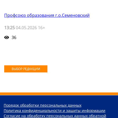
Профсоюз образования г.о.Семеновский
13:25
04.05.2026 16+
36
ВЫБОР РЕДАКЦИИ
Порядок обработки персональных данных
Политика конфиденциальности и защиты информации
Согласие на обработку персональных данных обратной