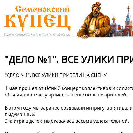
"ДЕЛО №1". ВСЕ УЛИКИ ПР
"ДЕЛО №1". ВСЕ УЛИКИ ПРИВЕЛИ НА СЦЕНУ.
1 мая прошел отчётный концерт коллективов и солисто
объединяет массу артистов и еще больше зрителей.
В этом году мы заранее создавали интригу, затягивали
выдуманных.
Эта игра в детектив оказалась весьма увлекательной.