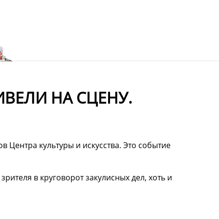
ИВЕЛИ НА СЦЕНУ.
в Центра культуры и искусства. Это событие
 зрителя в круговорот закулисных дел, хоть и