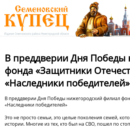
В преддверии Дня Победы
фонда «Защитники Отечест
«Наследники победителей»
В преддверии Дня Победы нижегородский филиал фон
«Наследники победителей»
Это не просто семьи, это целые поколения семей, к
истории. Многие из тех, кто был на СВО, пошел по сто