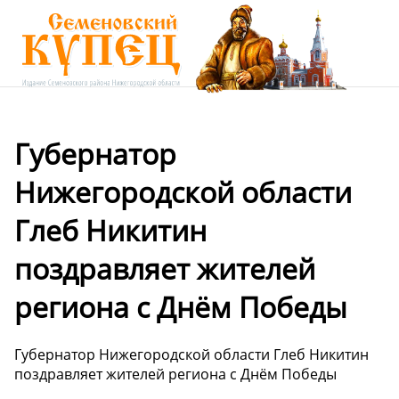
Губернатор
Нижегородской области
Глеб Никитин
поздравляет жителей
региона с Днём Победы
Губернатор Нижегородской области Глеб Никитин
поздравляет жителей региона с Днём Победы