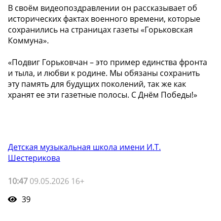
В своём видеопоздравлении он рассказывает об
исторических фактах военного времени, которые
сохранились на страницах газеты «Горьковская
Коммуна».
«Подвиг Горьковчан – это пример единства фронта
и тыла, и любви к родине. Мы обязаны сохранить
эту память для будущих поколений, так же как
хранят ее эти газетные полосы. С Днём Победы!»
Детская музыкальная школа имени И.Т.
Шестерикова
10:47
09.05.2026 16+
39