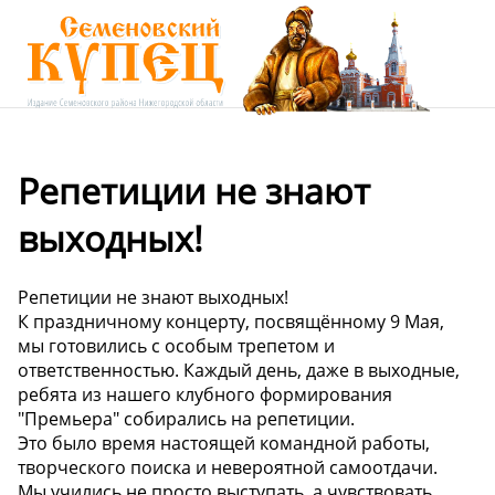
Репетиции не знают
выходных!
Репетиции не знают выходных!
К праздничному концерту, посвящённому 9 Мая,
мы готовились с особым трепетом и
ответственностью. Каждый день, даже в выходные,
ребята из нашего клубного формирования
"Премьера" собирались на репетиции.
Это было время настоящей командной работы,
творческого поиска и невероятной самоотдачи.
Мы учились не просто выступать, а чувствовать