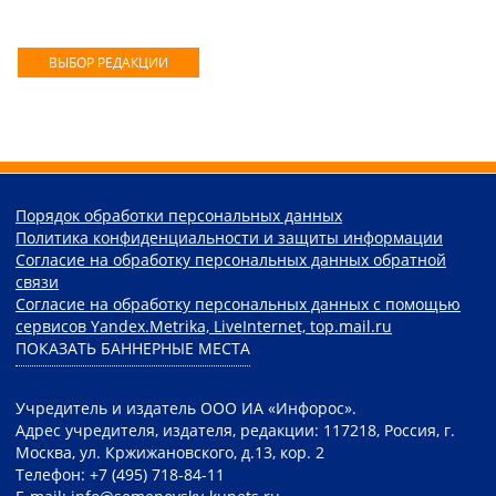
ВЫБОР РЕДАКЦИИ
Порядок обработки персональных данных
Политика конфиденциальности и защиты информации
Согласие на обработку персональных данных обратной
связи
Согласие на обработку персональных данных с помощью
сервисов Yandex.Metrika, LiveInternet, top.mail.ru
ПОКАЗАТЬ БАННЕРНЫЕ МЕСТА
Учредитель и издатель ООО ИА «Инфорос».
Адрес учредителя, издателя, редакции: 117218, Россия, г.
Москва, ул. Кржижановского, д.13, кор. 2
Телефон: +7 (495) 718-84-11