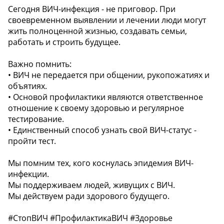
Сегодня ВИЧ-инфекция - не приговор. При
своевременном выявлении и лечении люди могут
жить полноценной жизнью, создавать семьи,
работать и строить будущее.
Важно помнить:
• ВИЧ не передается при общении, рукопожатиях и
объятиях.
• Основой профилактики являются ответственное
отношение к своему здоровью и регулярное
тестирование.
• Единственный способ узнать свой ВИЧ-статус -
пройти тест.
Мы помним тех, кого коснулась эпидемия ВИЧ-
инфекции.
Мы поддерживаем людей, живущих с ВИЧ.
Мы действуем ради здорового будущего.
#СтопВИЧ #ПрофилактикаВИЧ #Здоровье