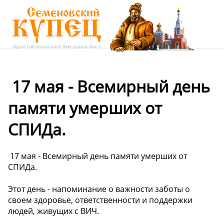
️ 17 мая - Всемирный день
памяти умерших от
СПИДа.
️ 17 мая - Всемирный день памяти умерших от
СПИДа.
Этот день - напоминание о важности заботы о
своем здоровье, ответственности и поддержки
людей, живущих с ВИЧ.