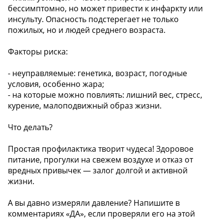
бессимптомно, но может привести к инфаркту или
инсульту. Опасность подстерегает не только
пожилых, но и людей среднего возраста.
Факторы риска:
- неуправляемые: генетика, возраст, погодные
условия, особенно жара;
- на которые можно повлиять: лишний вес, стресс,
курение, малоподвижный образ жизни.
Что делать?
Простая профилактика творит чудеса! Здоровое
питание, прогулки на свежем воздухе и отказ от
вредных привычек — залог долгой и активной
жизни.
А вы давно измеряли давление? Напишите в
комментариях «ДА», если проверяли его на этой