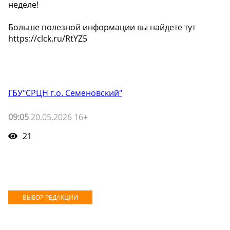
неделе!
Больше полезной информации вы найдете тут
https://clck.ru/RtYZ5
ГБУ"СРЦН г.о. Семеновский"
09:05
20.05.2026 16+
21
ВЫБОР РЕДАКЦИИ