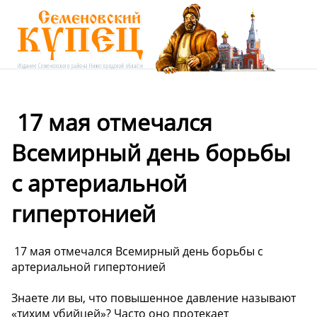
️ 17 мая отмечался
Всемирный день борьбы
с артериальной
гипертонией
️ 17 мая отмечался Всемирный день борьбы с
артериальной гипертонией
Знаете ли вы, что повышенное давление называют
«тихим убийцей»? Часто оно протекает