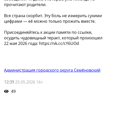
прочитают родители.
Вся страна скорбит. Эту боль не измерить сухими
цифрами — её можно только прожить вместе.
Присоединяйтесь к акции памяти по ссылке,
осудить чудовищный теракт, который произошел
22 мая 2026 года: https://vk.cc/cY6UOd
Администрация городского округа Семёновский
12:39
25.05.2026 16+
49