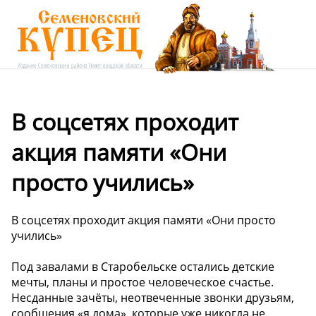
В соцсетях проходит
акция памяти «Они
просто учились»
В соцсетях проходит акция памяти «Они просто
учились»
Под завалами в Старобельске остались детские
мечты, планы и простое человеческое счастье.
Несданные зачёты, неотвеченные звонки друзьям,
сообщения «я дома», которые уже никогда не