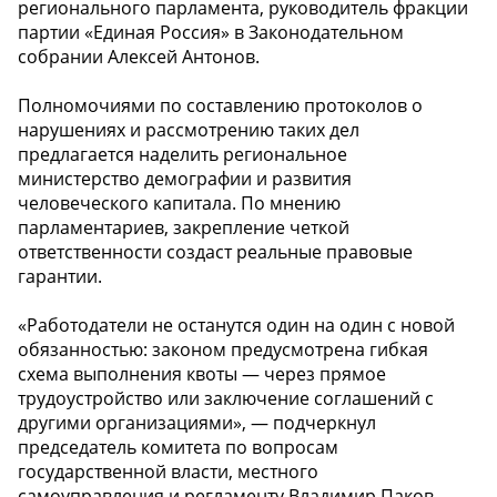
регионального парламента, руководитель фракции
партии «Единая Россия» в Законодательном
собрании Алексей Антонов.
Полномочиями по составлению протоколов о
нарушениях и рассмотрению таких дел
предлагается наделить региональное
министерство демографии и развития
человеческого капитала. По мнению
парламентариев, закрепление четкой
ответственности создаст реальные правовые
гарантии.
«Работодатели не останутся один на один с новой
обязанностью: законом предусмотрена гибкая
схема выполнения квоты — через прямое
трудоустройство или заключение соглашений с
другими организациями», — подчеркнул
председатель комитета по вопросам
государственной власти, местного
самоуправления и регламенту Владимир Паков.