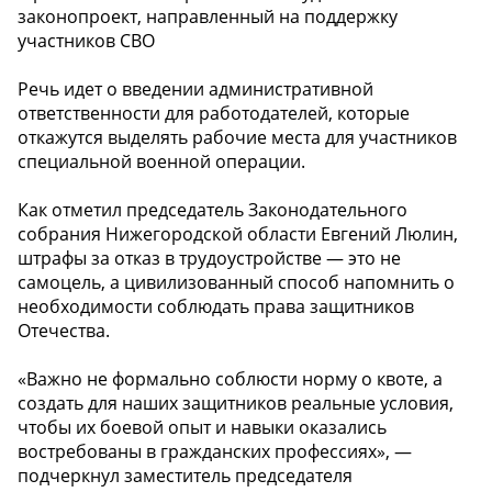
законопроект, направленный на поддержку
участников СВО
Речь идет о введении административной
ответственности для работодателей, которые
откажутся выделять рабочие места для участников
специальной военной операции.
Как отметил председатель Законодательного
собрания Нижегородской области Евгений Люлин,
штрафы за отказ в трудоустройстве — это не
самоцель, а цивилизованный способ напомнить о
необходимости соблюдать права защитников
Отечества.
«Важно не формально соблюсти норму о квоте, а
создать для наших защитников реальные условия,
чтобы их боевой опыт и навыки оказались
востребованы в гражданских профессиях», —
подчеркнул заместитель председателя