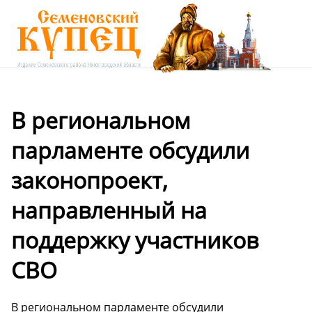
В региональном
парламенте обсудили
законопроект,
направленный на
поддержку участников
СВО
В региональном парламенте обсудили