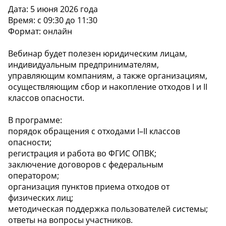
Дата: 5 июня 2026 года
Время: с 09:30 до 11:30
Формат: онлайн
Вебинар будет полезен юридическим лицам,
индивидуальным предпринимателям,
управляющим компаниям, а также организациям,
осуществляющим сбор и накопление отходов I и II
классов опасности.
В программе:
порядок обращения с отходами I–II классов
опасности;
регистрация и работа во ФГИС ОПВК;
заключение договоров с федеральным
оператором;
организация пунктов приема отходов от
физических лиц;
методическая поддержка пользователей системы;
ответы на вопросы участников.