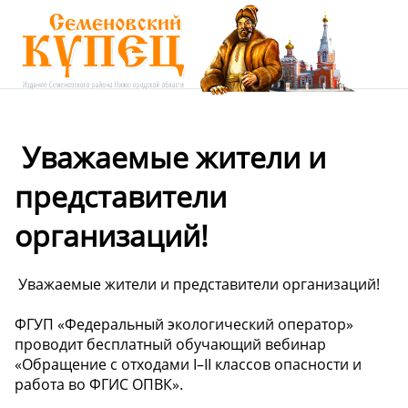
️ Уважаемые жители и
представители
организаций!
️ Уважаемые жители и представители организаций!
ФГУП «Федеральный экологический оператор»
проводит бесплатный обучающий вебинар
«Обращение с отходами I–II классов опасности и
работа во ФГИС ОПВК».