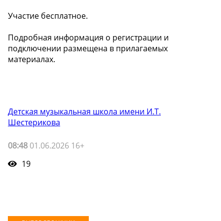
Участие бесплатное.
Подробная информация о регистрации и
подключении размещена в прилагаемых
материалах.
Детская музыкальная школа имени И.Т.
Шестерикова
08:48
01.06.2026 16+
19