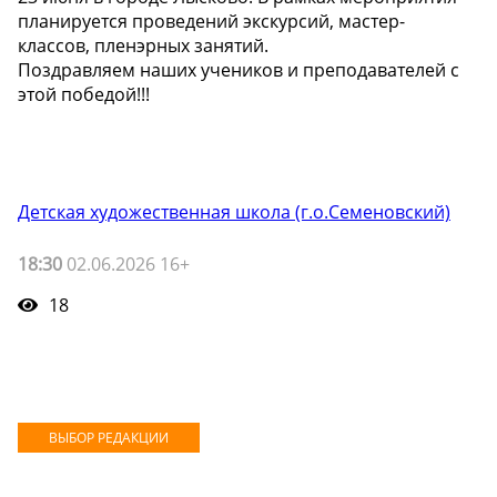
планируется проведений экскурсий, мастер-
классов, пленэрных занятий.
Поздравляем наших учеников и преподавателей с
этой победой!!!
Детская художественная школа (г.о.Семеновский)
18:30
02.06.2026 16+
18
ВЫБОР РЕДАКЦИИ