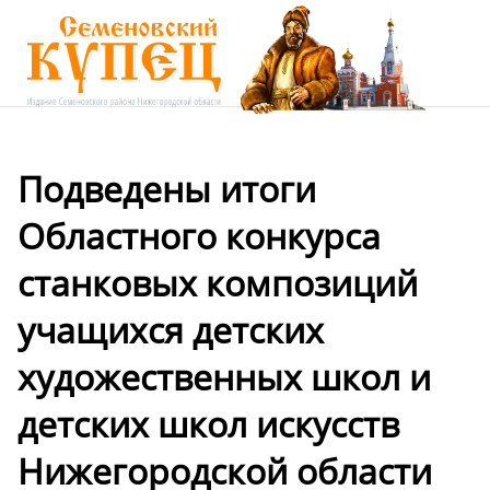
Подведены итоги
Областного конкурса
станковых композиций
учащихся детских
художественных школ и
детских школ искусств
Нижегородской области