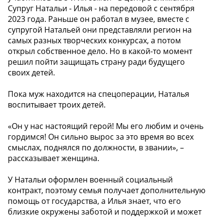
Супруг Натальи - Илья - на передовой с сентября
2023 года. Раньше он работал в музее, вместе с
супругой Натальей они представляли регион на
самых разных творческих конкурсах, а потом
открыл собственное дело. Но в какой-то момент
решил пойти защищать страну ради будущего
своих детей.
Пока муж находится на спецоперации, Наталья
воспитывает троих детей.
«Он у нас настоящий герой! Мы его любим и очень
гордимся! Он сильно вырос за это время во всех
смыслах, поднялся по должности, в звании», –
рассказывает женщина.
У Натальи оформлен военный социальный
контракт, поэтому семья получает дополнительную
помощь от государства, а Илья знает, что его
близкие окружены заботой и поддержкой и может