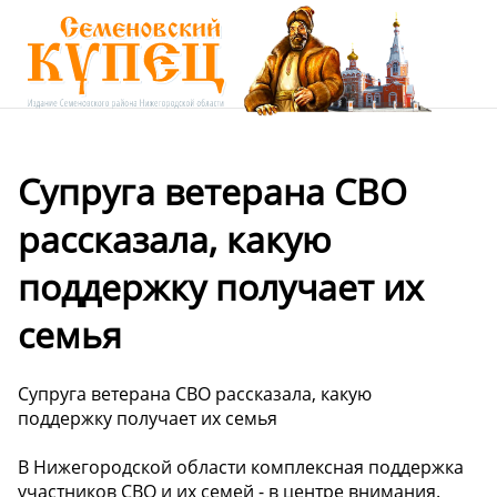
Супруга ветерана СВО
рассказала, какую
поддержку получает их
семья
Супруга ветерана СВО рассказала, какую
поддержку получает их семья
В Нижегородской области комплексная поддержка
участников СВО и их семей - в центре внимания.