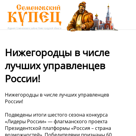
Нижегородцы в числе
лучших управленцев
России!
Нижегородцы в числе лучших управленцев
России!
Подведены итоги шестого сезона конкурса
«Лидеры России» — флагманского проекта
Президентской платформы «Россия – страна
возможностей». Победителями признаны 60