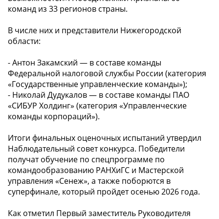
команд из 33 регионов страны.
В числе них и представители Нижегородской
области:
- Антон Закамский — в составе команды
Федеральной налоговой службы России (категория
«Государственные управленческие команды»);
- Николай Дудукалов — в составе команды ПАО
«СИБУР Холдинг» (категория «Управленческие
команды корпораций»).
Итоги финальных оценочных испытаний утвердил
Наблюдательный совет конкурса. Победители
получат обучение по спецпрограмме по
командообразованию РАНХиГС и Мастерской
управления «Сенеж», а также поборются в
суперфинале, который пройдет осенью 2026 года.
Как отметил Первый заместитель Руководителя