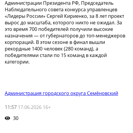
Администрации Президента РФ, Председатель
Наблюдательного совета конкурса управленцев
«Лидеры России» Сергей Кириенко, за 8 лет проект
вырос до масштаба, которого никто не ожидал. За
это время 700 победителей получили высокие
назначения — от губернаторов до топ-менеджеров
корпораций. В этом сезоне в финал вышли
рекордные 1400 человек (280 команд), а
победителями стали по 15 команд в каждой
категории.
Администрация городского округа Семёновский
11:57
17.06.2026 16+
30