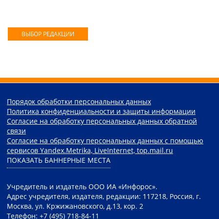
ВЫБОР РЕДАКЦИИ
Порядок обработки персональных данных
Политика конфиденциальности и защиты информации
Согласие на обработку персональных данных обратной
связи
Согласие на обработку персональных данных с помощью
сервисов Yandex.Metrika, LiveInternet, top.mail.ru
ПОКАЗАТЬ БАННЕРНЫЕ МЕСТА
Учредитель и издатель ООО ИА «Инфорос».
Адрес учредителя, издателя, редакции: 117218, Россия, г.
Москва, ул. Кржижановского, д.13, кор. 2
Телефон: +7 (495) 718-84-11