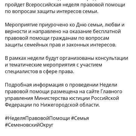
пройдет Всероссийская неделя правовой помощи
по вопросам защиты интересов семьи.
Мероприятие приурочено ко Дню семьи, любви и
верности и направлено на оказание бесплатной
правовой помощи гражданам по вопросам
защиты семейных прав и законных интересов.
В рамках недели будут организованы консультации
и тематические мероприятия с участием
специалистов в сфере права.
Подробная информация о проведении Недели
правовой помощи размещена на сайте Главного
управления Министерства юстиции Российской
Федерации по Нижегородской области.
#НеделяПравовойПомощи #Семья
#СеменовскийОкруг