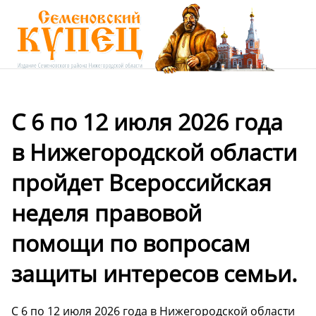
С 6 по 12 июля 2026 года
в Нижегородской области
пройдет Всероссийская
неделя правовой
помощи по вопросам
защиты интересов семьи.
С 6 по 12 июля 2026 года в Нижегородской области