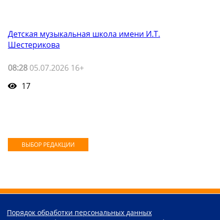
Детская музыкальная школа имени И.Т.
Шестерикова
08:28
05.07.2026 16+
17
ВЫБОР РЕДАКЦИИ
Порядок обработки персональных данных