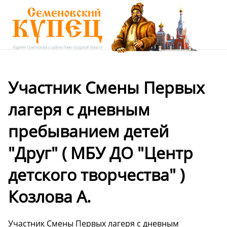
Участник Смены Первых
лагеря с дневным
пребыванием детей
"Друг" ( МБУ ДО "Центр
детского творчества" )
Козлова А.
Участник Смены Первых лагеря с дневным